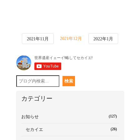
2021年12月
2021年11月
2022年1月
カテゴリー
(127)
お知らせ
(26)
セカイエ