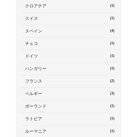
(1)
クロアチア
(1)
スイス
(4)
スペイン
(1)
チェコ
(1)
ドイツ
(1)
ハンガリー
(2)
フランス
(3)
ベルギー
(1)
ポーランド
(1)
ラトビア
(1)
ルーマニア