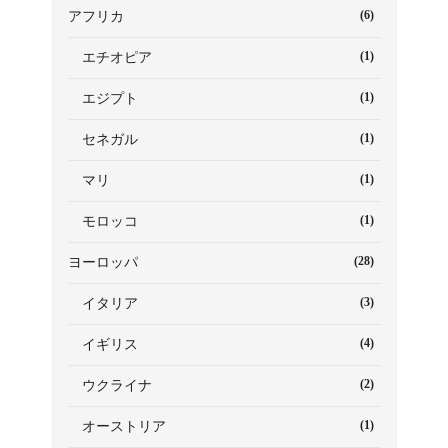
(6)
アフリカ
(1)
エチオピア
(1)
エジプト
(1)
セネガル
(1)
マリ
(1)
モロッコ
(28)
ヨーロッパ
(3)
イタリア
(4)
イギリス
(2)
ウクライナ
(1)
オーストリア