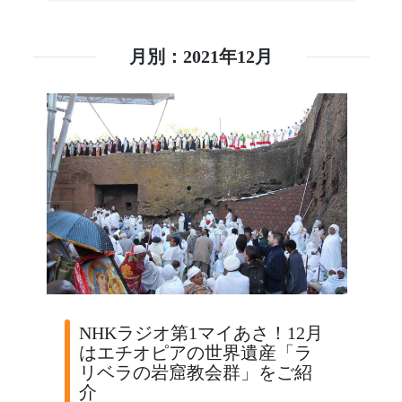
月別：2021年12月
NHKラジオ第1マイあさ！12月
はエチオピアの世界遺産「ラ
リベラの岩窟教会群」をご紹
介