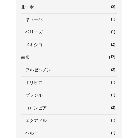
(5)
北中米
(1)
キューバ
(1)
ベリーズ
(2)
メキシコ
(12)
南米
(2)
アルゼンチン
(1)
ボリビア
(1)
ブラジル
(2)
コロンビア
(1)
エクアドル
(1)
ペルー