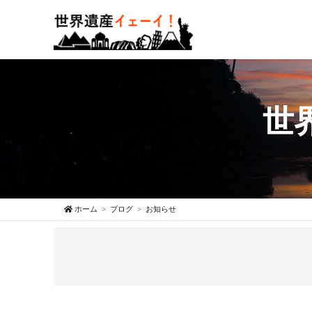
世
ホーム
ブログ
お知らせ